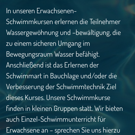
In unseren Erwachsenen-
Schwimmkursen erlernen die Teilnehmer
Wassergewöhnung und –bewältigung, die
zu einem sicheren Umgang im
Bewegungsraum Wasser befähigt.
Anschließend ist das Erlernen der
Schwimmart in Bauchlage und/oder die
Verbesserung der Schwimmtechnik Ziel
dieses Kurses. Unsere Schwimmkurse
finden in kleinen Gruppen statt. Wir bieten
auch Einzel-Schwimmunterricht für
Erwachsene an – sprechen Sie uns hierzu