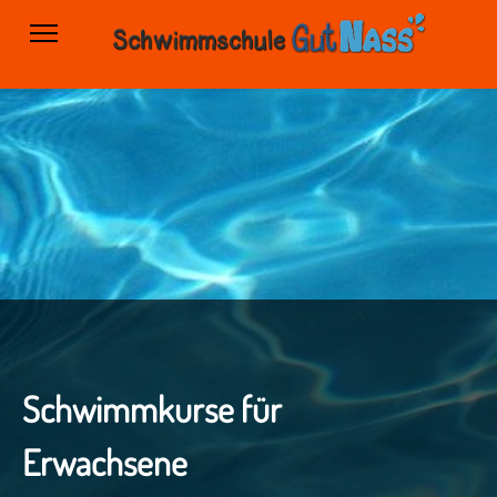
Schwimmkurse für
Erwachsene