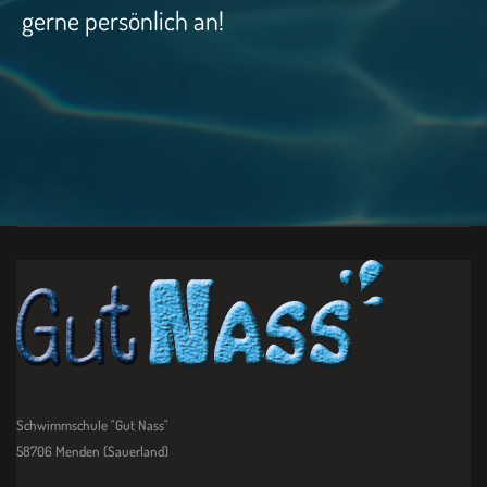
gerne persönlich an!
Schwimmschule "Gut Nass"
58706 Menden (Sauerland)