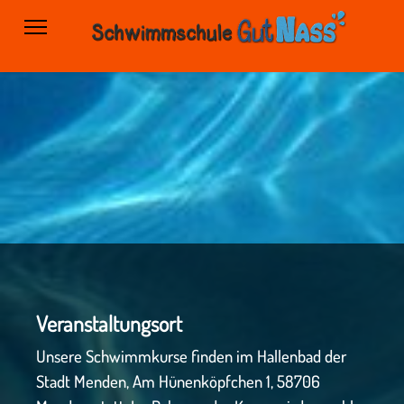
Veranstaltungsort
Unsere Schwimmkurse finden im Hallenbad der
Stadt Menden, Am Hünenköpfchen 1, 58706