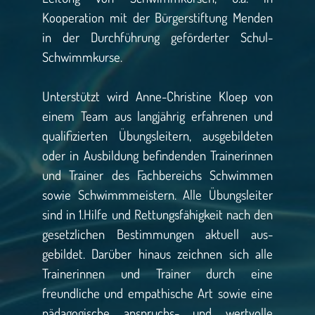
Kooperation mit der Bürgerstiftung Menden
in der Durchführung geförderter Schul-
Schwimmkurse.
Unterstützt wird Anne-Christine Kloep von
einem Team aus langjährig erfahrenen und
qualifizierten Übungsleitern, ausgebildeten
oder in Ausbildung befindenden Trainerinnen
und Trainer des Fachbereichs Schwimmen
sowie Schwimmmeistern. Alle Übungsleiter
sind in 1.Hilfe und Rettungsfähigkeit nach den
gesetzlichen Bestimmungen aktuell aus-
gebildet. Darüber hinaus zeichnen sich alle
Trainerinnen und Trainer durch eine
freundliche und empathische Art sowie eine
pädagogische anspruchs- und wertvolle