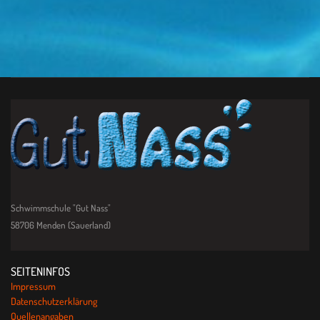
Schwimmschule "Gut Nass"
58706 Menden (Sauerland)
SEITENINFOS
Impressum
Datenschutzerklärung
Quellenangaben