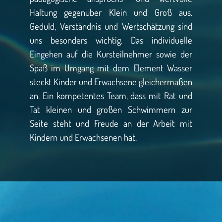
Haltung gegenüber Klein und Groß aus.
Geduld, Verständnis und Wertschätzung sind
uns besonders wichtig. Das individuelle
Eingehen auf die Kursteilnehmer sowie der
Spaß im Umgang mit dem Element Wasser
steckt Kinder und Erwachsene gleichermaßen
an. Ein kompetentes Team, dass mit Rat und
Tat kleinen und großen Schwimmern zur
Seite steht und Freude an der Arbeit mit
Kindern und Erwachsenen hat.